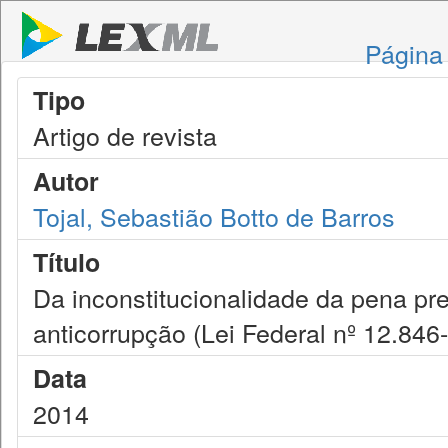
Página 
Tipo
Artigo de revista
Autor
Tojal, Sebastião Botto de Barros
Título
Da inconstitucionalidade da pena previ
anticorrupção (Lei Federal nº 12.846
Data
2014