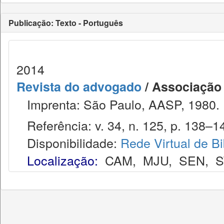
Publicação: Texto - Português
2014
Revista do advogado
/ Associação
Imprenta: São Paulo, AASP, 1980.
Referência: v. 34, n. 125, p. 138–14
Disponibilidade:
Rede Virtual de Bi
Localização:
CAM
,
MJU
,
SEN
,
S