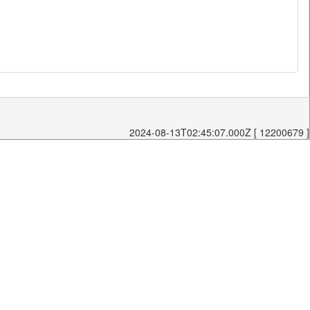
2024-08-13T02:45:07.000Z [ 12200679 ]