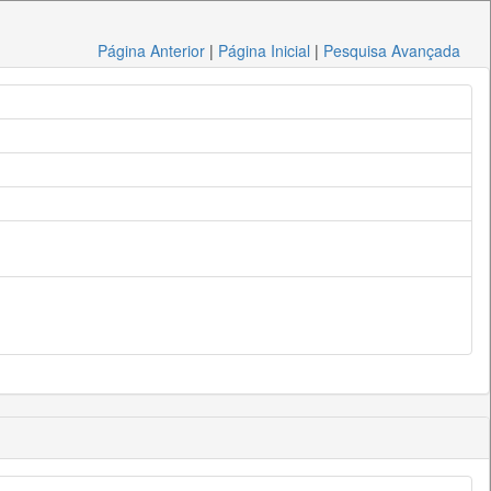
Página Anterior
|
Página Inicial
|
Pesquisa Avançada