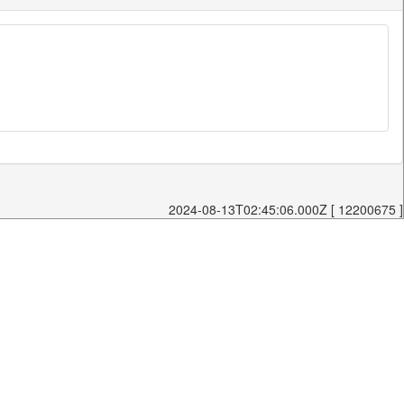
2024-08-13T02:45:06.000Z [ 12200675 ]