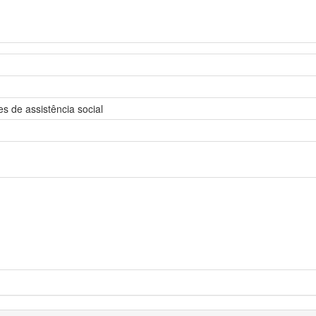
es de assistência social