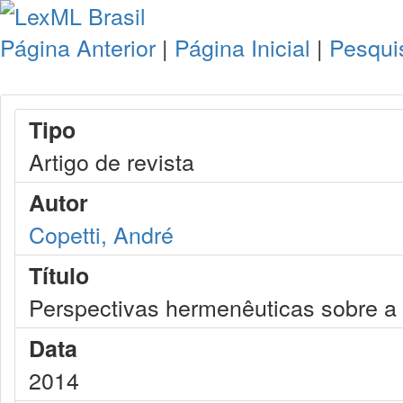
Página Anterior
|
Página Inicial
|
Pesqui
Tipo
Artigo de revista
Autor
Copetti, André
Título
Perspectivas hermenêuticas sobre a 
Data
2014