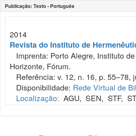
Publicação: Texto - Português
2014
Revista do Instituto de Hermenêuti
Imprenta: Porto Alegre, Instituto de
Horizonte, Fórum.
Referência: v. 12, n. 16, p. 55–78, j
Disponibilidade:
Rede Virtual de Bi
Localização:
AGU
,
SEN
,
STF
,
ST