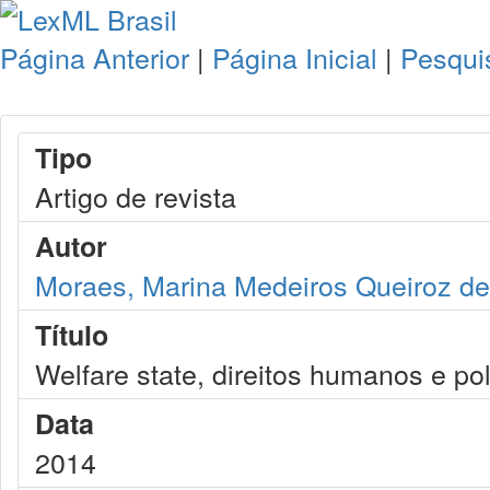
Página Anterior
|
Página Inicial
|
Pesqui
Tipo
Artigo de revista
Autor
Moraes, Marina Medeiros Queiroz de
Título
Welfare state, direitos humanos e pol
Data
2014