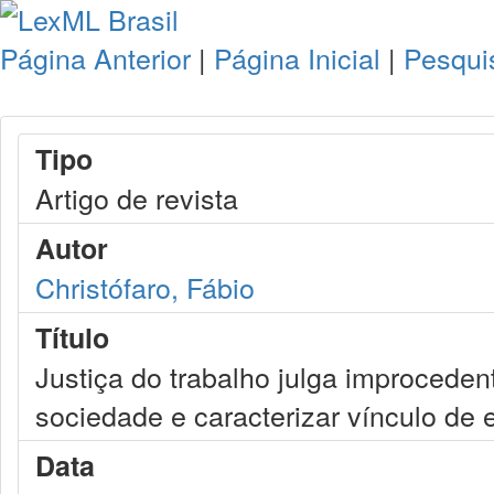
Página Anterior
|
Página Inicial
|
Pesqui
Tipo
Artigo de revista
Autor
Christófaro, Fábio
Título
Justiça do trabalho julga improceden
sociedade e caracterizar vínculo de
Data