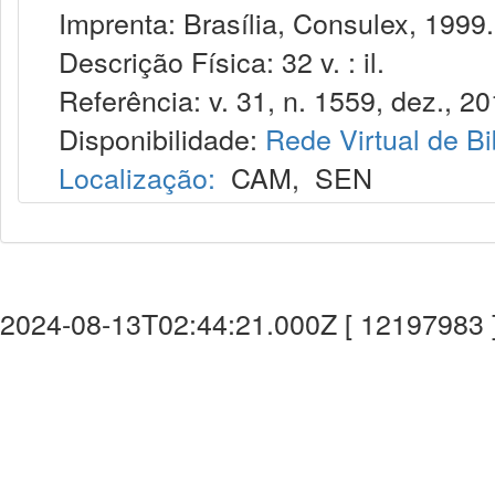
Imprenta: Brasília, Consulex, 1999.
Descrição Física: 32 v. : il.
Referência: v. 31, n. 1559, dez., 20
Disponibilidade:
Rede Virtual de Bi
Localização:
CAM
,
SEN
2024-08-13T02:44:21.000Z [ 12197983 