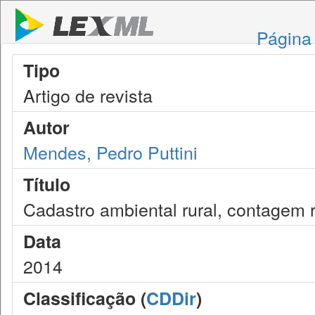
Página 
Tipo
Artigo de revista
Autor
Mendes, Pedro Puttini
Título
Cadastro ambiental rural, contagem 
Data
2014
Classificação (
CDDir
)