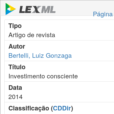
Página 
Tipo
Artigo de revista
Autor
Bertelli, Luiz Gonzaga
Título
Investimento consciente
Data
2014
Classificação (
CDDir
)