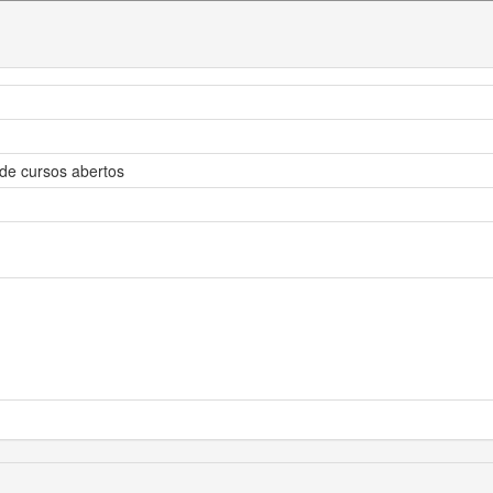
o de cursos abertos