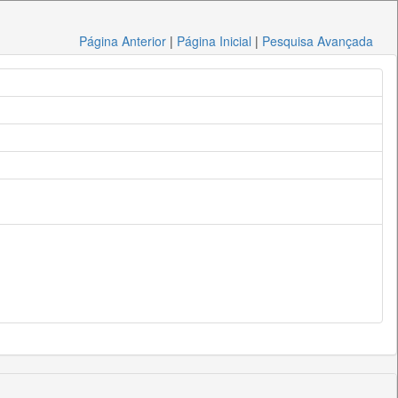
Página Anterior
|
Página Inicial
|
Pesquisa Avançada