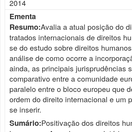
2014
Ementa
Avalia a atual posição do d
Resumo:
tratados internacionais de direitos 
se do estudo sobre direitos humanos, 
análise de como ocorre a incorporaç
ainda, as principais jurisprudência
comparativo entre a comunidade euro
paralelo entre o bloco europeu que 
ordem do direito internacional e um
se inserir.
Positivação dos direitos hum
Sumário: