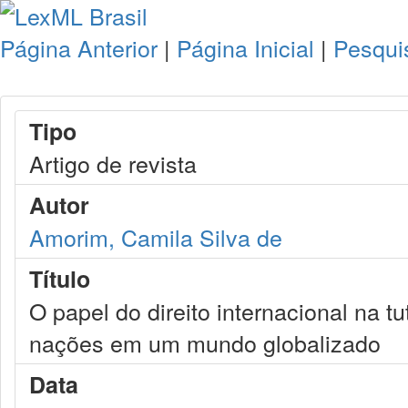
Página Anterior
|
Página Inicial
|
Pesqui
Tipo
Artigo de revista
Autor
Amorim, Camila Silva de
Título
O papel do direito internacional na t
nações em um mundo globalizado
Data