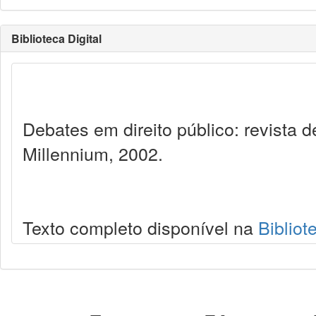
Biblioteca Digital
Debates em direito público: revista
Millennium, 2002.
Texto completo disponível na
Bibliot