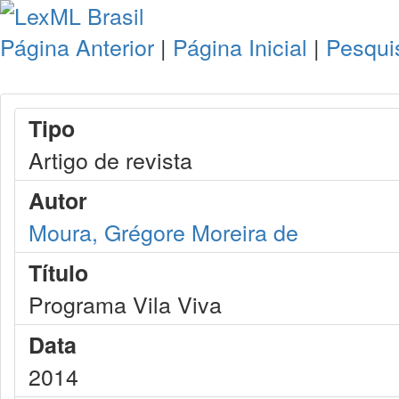
Página Anterior
|
Página Inicial
|
Pesqui
Tipo
Artigo de revista
Autor
Moura, Grégore Moreira de
Título
Programa Vila Viva
Data
2014