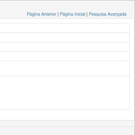
Página Anterior
|
Página Inicial
|
Pesquisa Avançada