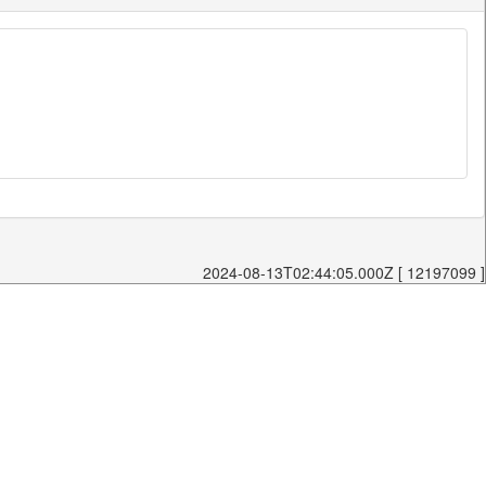
2024-08-13T02:44:05.000Z [ 12197099 ]