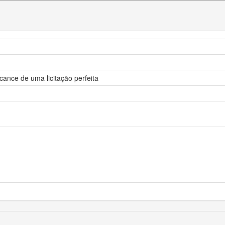
cance de uma licitação perfeita