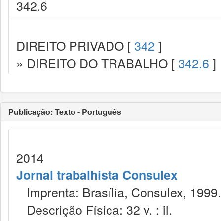
342.6
DIREITO PRIVADO [
342
]
» DIREITO DO TRABALHO [
342.6
]
Publicação: Texto - Português
2014
Jornal trabalhista Consulex
Imprenta: Brasília, Consulex, 1999.
Descrição Física: 32 v. : il.