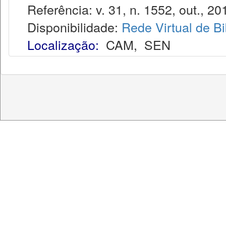
Referência: v. 31, n. 1552, out., 20
Disponibilidade:
Rede Virtual de Bi
Localização:
CAM
,
SEN