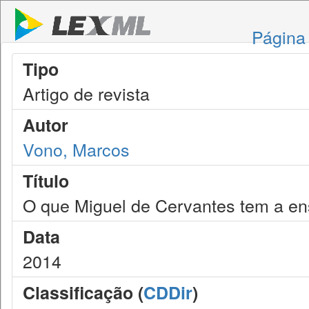
Página 
Tipo
Artigo de revista
Autor
Vono, Marcos
Título
O que Miguel de Cervantes tem a en
Data
2014
Classificação (
CDDir
)