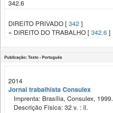
342.6
DIREITO PRIVADO [
342
]
» DIREITO DO TRABALHO [
342.6
]
Publicação: Texto - Português
2014
Jornal trabalhista Consulex
Imprenta: Brasília, Consulex, 1999.
Descrição Física: 32 v. : il.