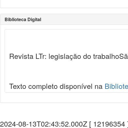
Biblioteca Digital
Revista LTr: legislação do trabalhoSã
Texto completo disponível na
Bibliot
2024-08-13T02:43:52.000Z [ 12196354 