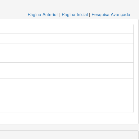
Página Anterior
|
Página Inicial
|
Pesquisa Avançada