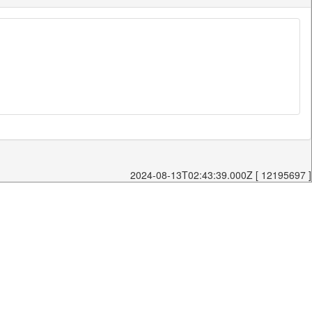
2024-08-13T02:43:39.000Z [ 12195697 ]