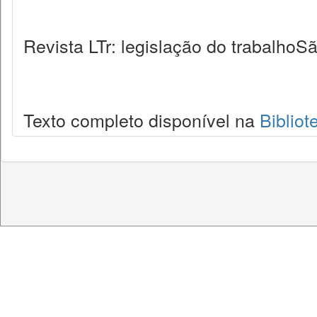
Revista LTr: legislação do trabalhoSã
Texto completo disponível na
Bibliot