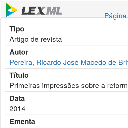
Página 
Tipo
Artigo de revista
Autor
Pereira, Ricardo José Macedo de Bri
Título
Primeiras impressões sobre a reforma
Data
2014
Ementa