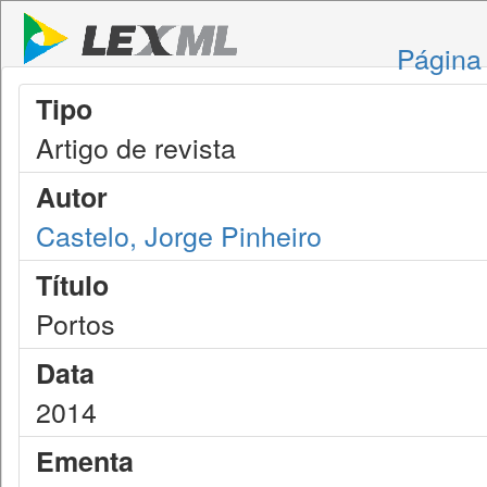
Página 
Tipo
Artigo de revista
Autor
Castelo, Jorge Pinheiro
Título
Portos
Data
2014
Ementa