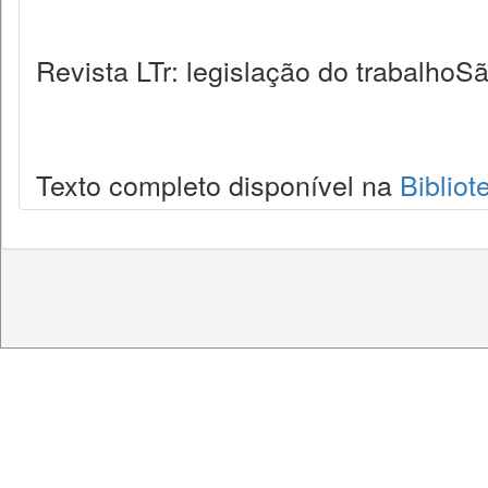
Revista LTr: legislação do trabalhoSã
Texto completo disponível na
Bibliot