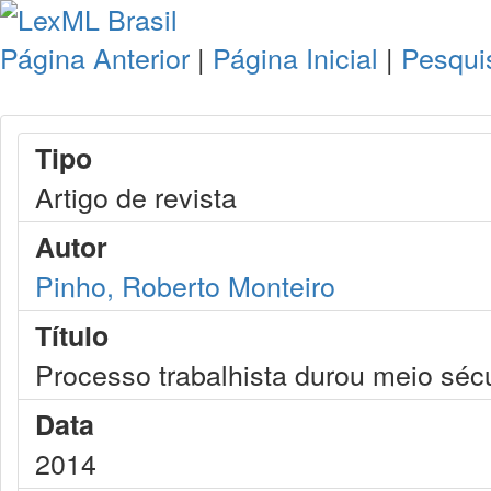
Página Anterior
|
Página Inicial
|
Pesqui
Tipo
Artigo de revista
Autor
Pinho, Roberto Monteiro
Título
Processo trabalhista durou meio séc
Data
2014