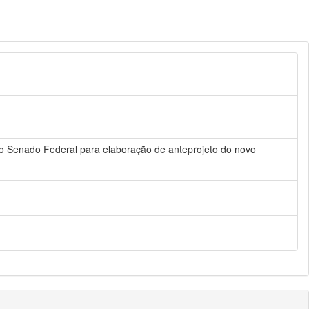
elo Senado Federal para elaboração de anteprojeto do novo