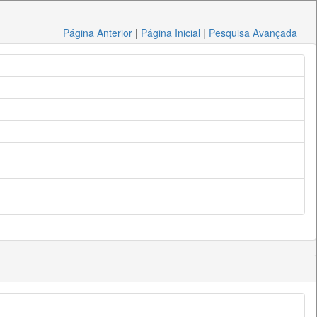
Página Anterior
|
Página Inicial
|
Pesquisa Avançada