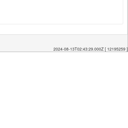
2024-08-13T02:43:29.000Z [ 12195259 ]