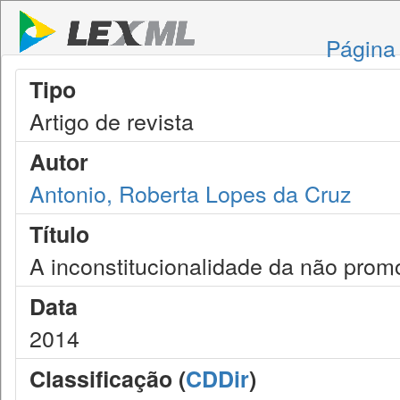
Página 
Tipo
Artigo de revista
Autor
Antonio, Roberta Lopes da Cruz
Título
A inconstitucionalidade da não promo
Data
2014
Classificação (
CDDir
)