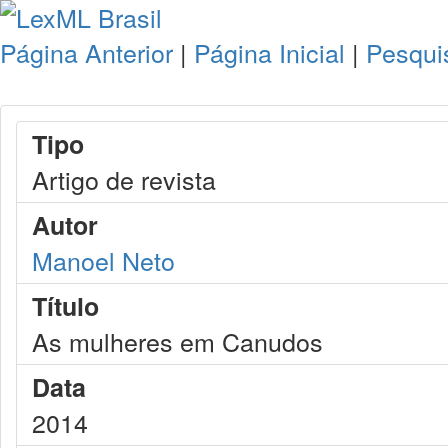
Página Anterior
|
Página Inicial
|
Pesqui
Tipo
Artigo de revista
Autor
Manoel Neto
Título
As mulheres em Canudos
Data
2014