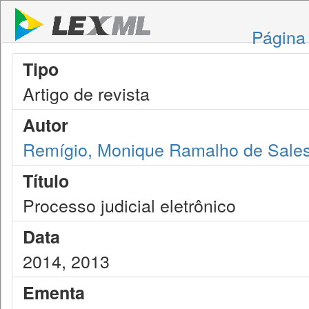
Página 
Tipo
Artigo de revista
Autor
Remígio, Monique Ramalho de Sale
Título
Processo judicial eletrônico
Data
2014, 2013
Ementa