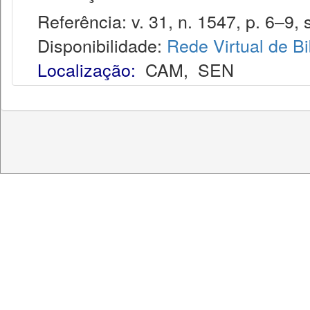
Referência: v. 31, n. 1547, p. 6–9, s
Disponibilidade:
Rede Virtual de Bi
Localização:
CAM
,
SEN