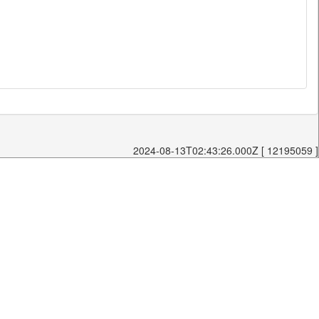
2024-08-13T02:43:26.000Z [ 12195059 ]