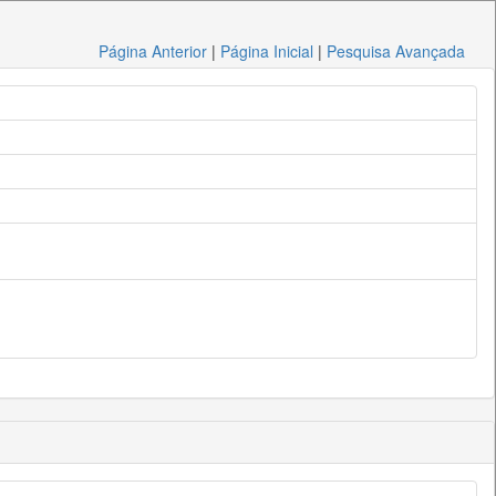
Página Anterior
|
Página Inicial
|
Pesquisa Avançada