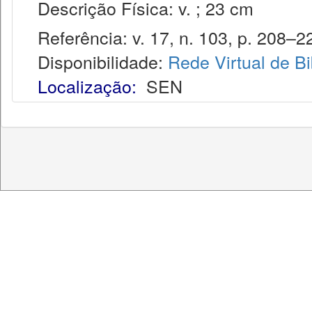
Descrição Física: v. ; 23 cm
Referência: v. 17, n. 103, p. 208–220
Disponibilidade:
Rede Virtual de Bi
Localização:
SEN