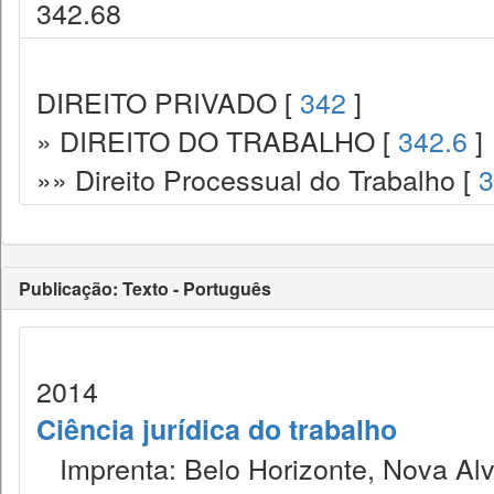
342.68
DIREITO PRIVADO [
342
]
» DIREITO DO TRABALHO [
342.6
]
»» Direito Processual do Trabalho [
3
Publicação: Texto - Português
2014
Ciência jurídica do trabalho
Imprenta: Belo Horizonte, Nova Alv