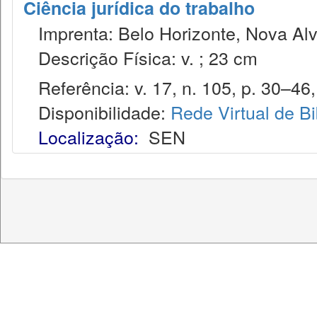
Ciência jurídica do trabalho
Imprenta: Belo Horizonte, Nova Alv
Descrição Física: v. ; 23 cm
Referência: v. 17, n. 105, p. 30–46,
Disponibilidade:
Rede Virtual de Bi
Localização:
SEN