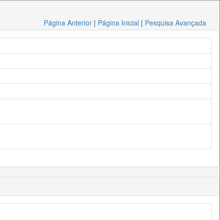
Página Anterior
|
Página Inicial
|
Pesquisa Avançada