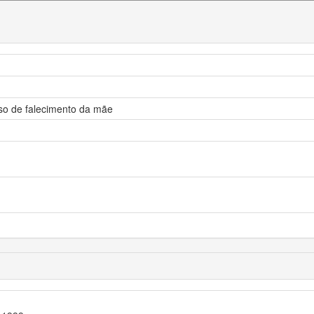
so de falecimento da mãe