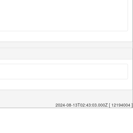
2024-08-13T02:43:03.000Z [ 12194004 ]