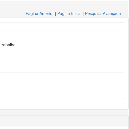
Página Anterior
|
Página Inicial
|
Pesquisa Avançada
 trabalho