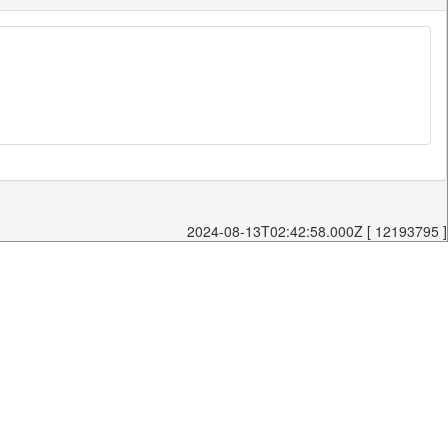
2024-08-13T02:42:58.000Z [ 12193795 ]