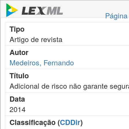
Página 
Tipo
Artigo de revista
Autor
Medeiros, Fernando
Título
Adicional de risco não garante segur
Data
2014
Classificação (
CDDir
)