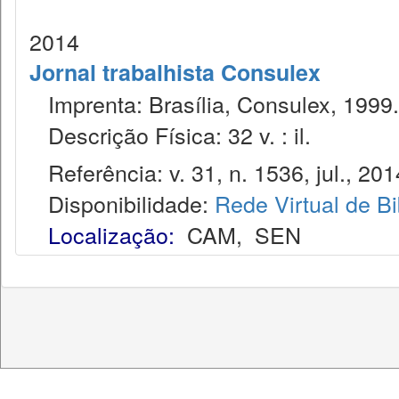
2014
Jornal trabalhista Consulex
Imprenta: Brasília, Consulex, 1999.
Descrição Física: 32 v. : il.
Referência: v. 31, n. 1536, jul., 201
Disponibilidade:
Rede Virtual de Bi
Localização:
CAM
,
SEN