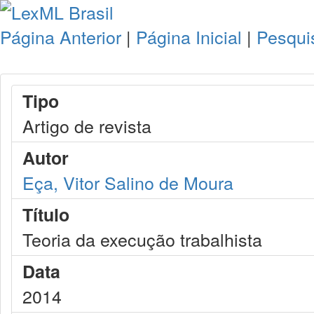
Página Anterior
|
Página Inicial
|
Pesqui
Tipo
Artigo de revista
Autor
Eça, Vitor Salino de Moura
Título
Teoria da execução trabalhista
Data
2014