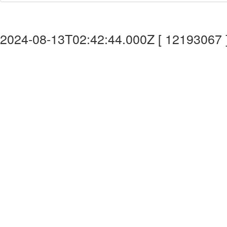
2024-08-13T02:42:44.000Z [ 12193067 