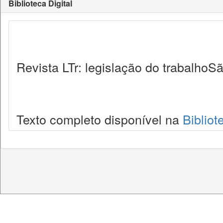
Biblioteca Digital
Revista LTr: legislação do trabalhoSã
Texto completo disponível na
Bibliot