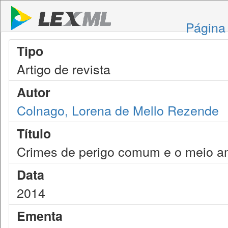
Página 
Tipo
Artigo de revista
Autor
Colnago, Lorena de Mello Rezende
Título
Crimes de perigo comum e o meio am
Data
2014
Ementa