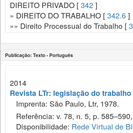
DIREITO PRIVADO [
342
]
» DIREITO DO TRABALHO [
342.6
]
»» Direito Processual do Trabalho [
3
Publicação: Texto - Português
2014
Revista LTr: legislação do trabalho
Imprenta: São Paulo, Ltr, 1978.
Referência: v. 78, n. 5, p. 585–590,
Disponibilidade:
Rede Virtual de Bi