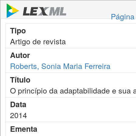
Página 
Tipo
Artigo de revista
Autor
Roberts, Sonia Maria Ferreira
Título
O princípio da adaptabilidade e sua 
Data
2014
Ementa