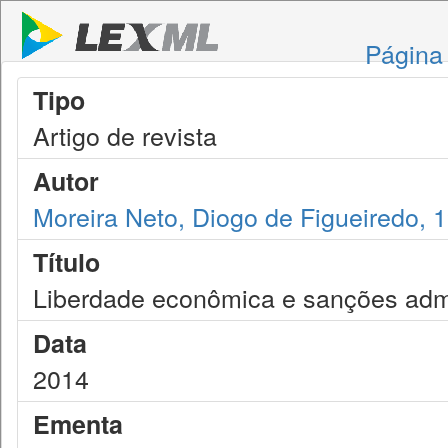
Página 
Tipo
Artigo de revista
Autor
Moreira Neto, Diogo de Figueiredo, 
Título
Liberdade econômica e sanções admin
Data
2014
Ementa