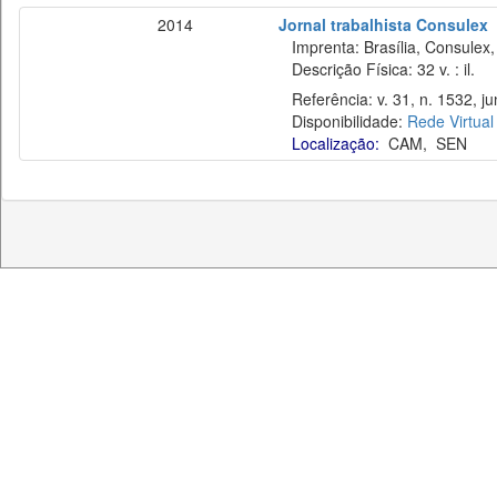
2014
Jornal trabalhista Consulex
Imprenta: Brasília, Consulex,
Descrição Física: 32 v. : il.
Referência: v. 31, n. 1532, ju
Disponibilidade:
Rede Virtual
Localização:
CAM
,
SEN