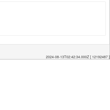
2024-08-13T02:42:34.000Z [ 12192487 ]