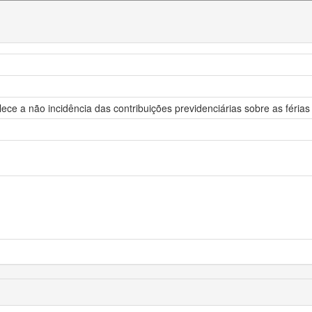
ce a não incidência das contribuições previdenciárias sobre as féria