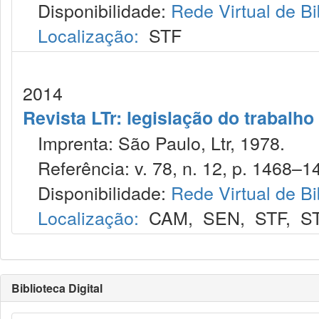
Disponibilidade:
Rede Virtual de Bi
Localização:
STF
2014
Revista LTr: legislação do trabalho
Imprenta: São Paulo, Ltr, 1978.
Referência: v. 78, n. 12, p. 1468–14
Disponibilidade:
Rede Virtual de Bi
Localização:
CAM
,
SEN
,
STF
,
S
Biblioteca Digital