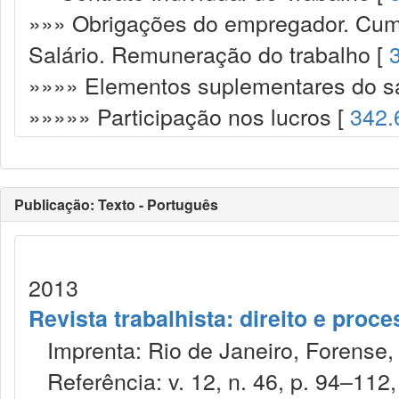
»»» Obrigações do empregador. Cump
Salário. Remuneração do trabalho [
»»»» Elementos suplementares do sa
»»»»» Participação nos lucros [
342.
Publicação: Texto - Português
2013
Revista trabalhista: direito e proc
Imprenta: Rio de Janeiro, Forense, 
Referência: v. 12, n. 46, p. 94–112, 