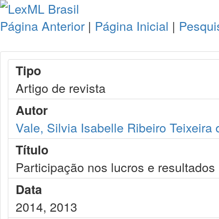
Página Anterior
|
Página Inicial
|
Pesqui
Tipo
Artigo de revista
Autor
Vale, Silvia Isabelle Ribeiro Teixeira 
Título
Participação nos lucros e resultados
Data
2014, 2013