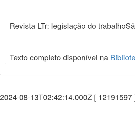
Revista LTr: legislação do trabalhoSã
Texto completo disponível na
Bibliot
2024-08-13T02:42:14.000Z [ 12191597 