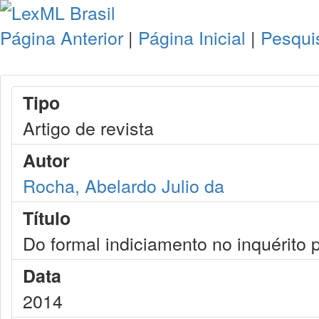
Página Anterior
|
Página Inicial
|
Pesqui
Tipo
Artigo de revista
Autor
Rocha, Abelardo Julio da
Título
Do formal indiciamento no inquérito p
Data
2014