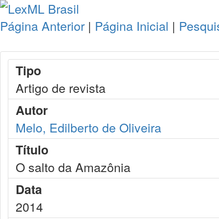
Página Anterior
|
Página Inicial
|
Pesqui
Tipo
Artigo de revista
Autor
Melo, Edilberto de Oliveira
Título
O salto da Amazônia
Data
2014