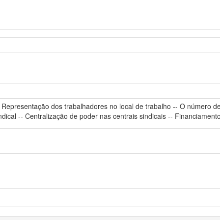
- Representação dos trabalhadores no local de trabalho -- O número de
indical -- Centralização de poder nas centrais sindicais -- Financiament