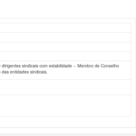
 dirigentes sindicais com estabilidade -- Membro de Conselho
o das entidades sindicais.