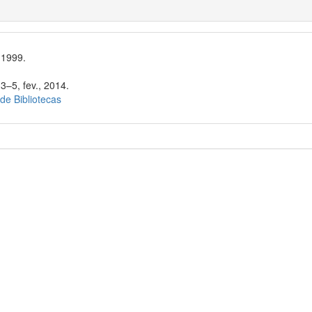
 1999.
3–5, fev., 2014.
 de Bibliotecas