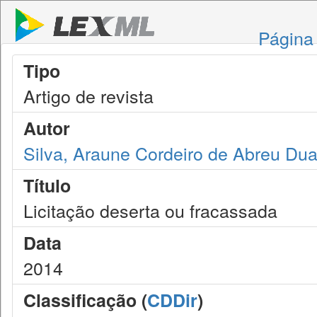
Página 
Tipo
Artigo de revista
Autor
Silva, Araune Cordeiro de Abreu Dua
Título
Licitação deserta ou fracassada
Data
2014
Classificação (
CDDir
)