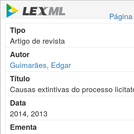
Página 
Tipo
Artigo de revista
Autor
Guimarães, Edgar
Título
Causas extintivas do processo licitat
Data
2014, 2013
Ementa