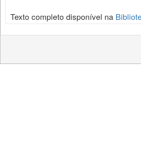
Texto completo disponível na
Bibliot