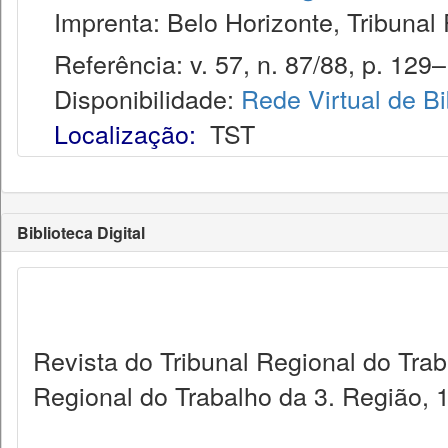
Imprenta: Belo Horizonte, Tribunal 
Referência: v. 57, n. 87/88, p. 129–
Disponibilidade:
Rede Virtual de Bi
Localização:
TST
Biblioteca Digital
Revista do Tribunal Regional do Trab
Regional do Trabalho da 3. Região, 