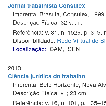
Jornal trabalhista Consulex
Imprenta: Brasília, Consulex, 1999.
Descrição Física: 32 v. : il.
Referência: v. 31, n. 1529, p. 3–9, 
Disponibilidade:
Rede Virtual de Bi
Localização:
CAM
,
SEN
2013
Ciência jurídica do trabalho
Imprenta: Belo Horizonte, Nova Alv
Descrição Física: v. ; 23 cm
Referência: v. 16, n. 101, p. 135–153