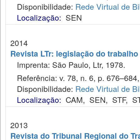
Disponibilidade:
Rede Virtual de Bi
Localização:
SEN
2014
Revista LTr: legislação do trabalho
Imprenta: São Paulo, Ltr, 1978.
Referência: v. 78, n. 6, p. 676–684, 
Disponibilidade:
Rede Virtual de Bi
Localização:
CAM
,
SEN
,
STF
,
S
2013
Revista do Tribunal Regional do Tr