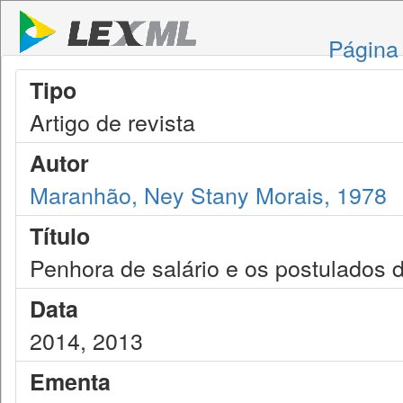
Página 
Tipo
Artigo de revista
Autor
Maranhão, Ney Stany Morais, 1978
Título
Penhora de salário e os postulados d
Data
2014, 2013
Ementa