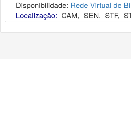
Disponibilidade:
Rede Virtual de Bi
Localização:
CAM
,
SEN
,
STF
,
S