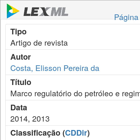
Página 
Tipo
Artigo de revista
Autor
Costa, Elisson Pereira da
Título
Marco regulatório do petróleo e regi
Data
2014, 2013
Classificação (
CDDir
)