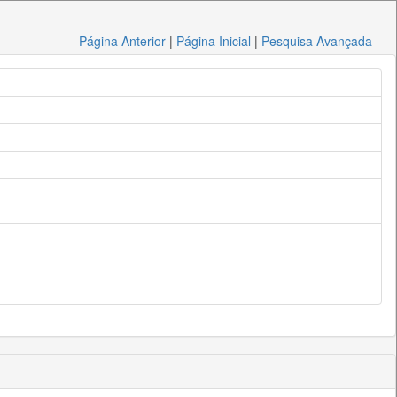
Página Anterior
|
Página Inicial
|
Pesquisa Avançada