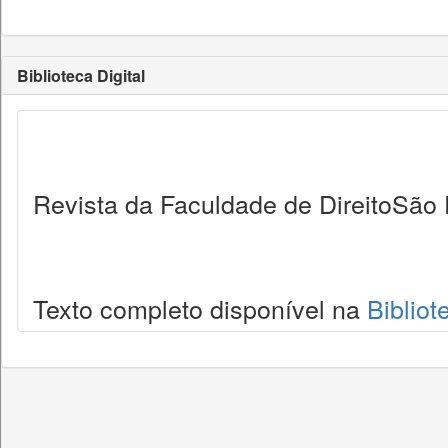
Biblioteca Digital
Revista da Faculdade de DireitoSão 
Texto completo disponível na
Bibliot