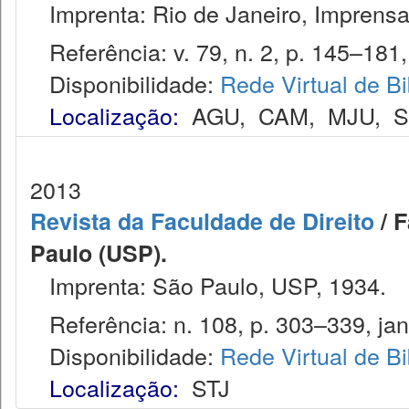
Imprenta: Rio de Janeiro, Imprensa
Referência: v. 79, n. 2, p. 145–181, 
Disponibilidade:
Rede Virtual de Bi
Localização:
AGU
,
CAM
,
MJU
,
2013
Revista da Faculdade de Direito
/ F
Paulo (USP).
Imprenta: São Paulo, USP, 1934.
Referência: n. 108, p. 303–339, jan
Disponibilidade:
Rede Virtual de Bi
Localização:
STJ