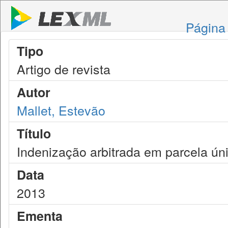
Página 
Tipo
Artigo de revista
Autor
Mallet, Estevão
Título
Indenização arbitrada em parcela ún
Data
2013
Ementa