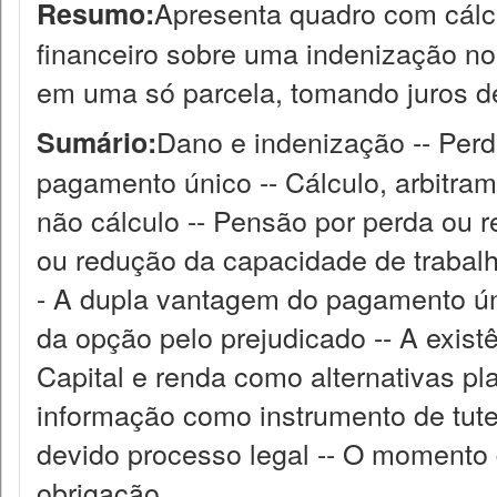
Apresenta quadro com cálc
Resumo:
financeiro sobre uma indenização n
em uma só parcela, tomando juros 
Dano e indenização -- Perd
Sumário:
pagamento único -- Cálculo, arbitra
não cálculo -- Pensão por perda ou 
ou redução da capacidade de trabalh
- A dupla vantagem do pagamento ún
da opção pelo prejudicado -- A existê
Capital e renda como alternativas pla
informação como instrumento de tute
devido processo legal -- O momento 
obrigação.