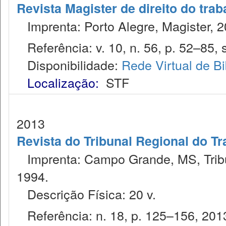
Revista Magister de direito do trab
Imprenta: Porto Alegre, Magister, 2
Referência: v. 10, n. 56, p. 52–85, s
Disponibilidade:
Rede Virtual de Bi
Localização:
STF
2013
Revista do Tribunal Regional do Tr
Imprenta: Campo Grande, MS, Tribu
1994.
Descrição Física: 20 v.
Referência: n. 18, p. 125–156, 201