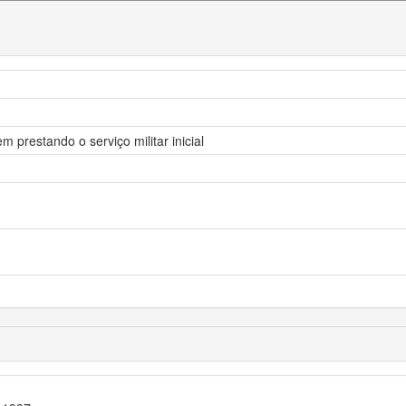
 prestando o serviço militar inicial