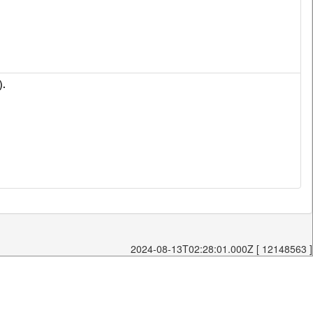
).
2024-08-13T02:28:01.000Z [ 12148563 ]