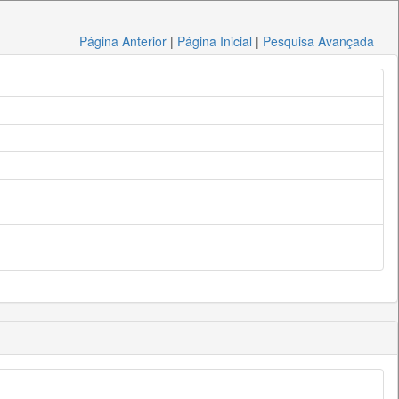
Página Anterior
|
Página Inicial
|
Pesquisa Avançada