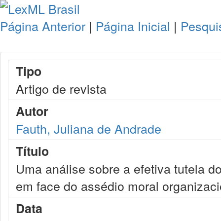
Página Anterior
|
Página Inicial
|
Pesqui
Tipo
Artigo de revista
Autor
Fauth, Juliana de Andrade
Título
Uma análise sobre a efetiva tutela 
em face do assédio moral organizaci
Data