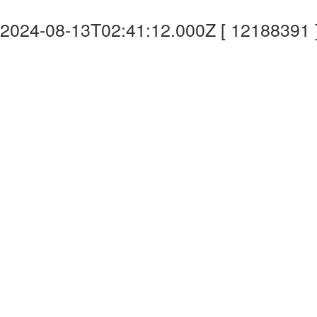
2024-08-13T02:41:12.000Z [ 12188391 