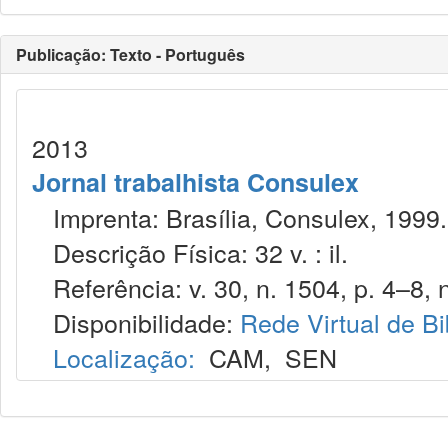
Publicação: Texto - Português
2013
Jornal trabalhista Consulex
Imprenta: Brasília, Consulex, 1999.
Descrição Física: 32 v. : il.
Referência: v. 30, n. 1504, p. 4–8, 
Disponibilidade:
Rede Virtual de Bi
Localização:
CAM
,
SEN