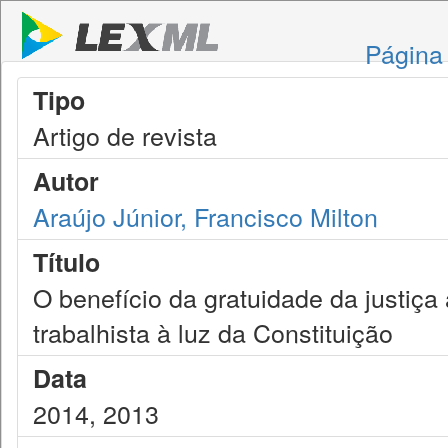
Página 
Tipo
Artigo de revista
Autor
Araújo Júnior, Francisco Milton
Título
O benefício da gratuidade da justiç
trabalhista à luz da Constituição
Data
2014, 2013